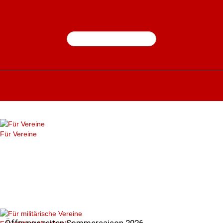
Für Vereine