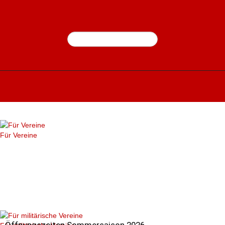
Für Vereine