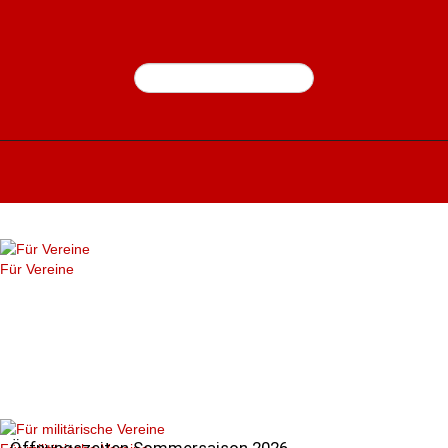
Für Vereine